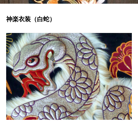
神楽衣装（白蛇）