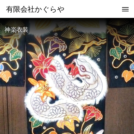
有限会社かぐらや
神楽衣装